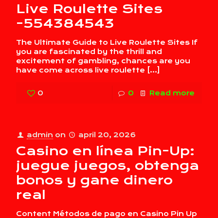
Live Roulette Sites
-554384543
The Ultimate Guide to Live Roulette Sites If
you are fascinated by the thrill and
excitement of gambling, chances are you
have come across live roulette
[…]
0
0
Read more
admin
on
april 20, 2026
Casino en línea Pin-Up:
juegue juegos, obtenga
bonos y gane dinero
real
Content Métodos de pago en Casino Pin Up