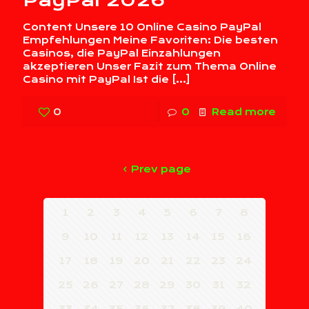
PayPal 2026
Content Unsere 10 Online Casino PayPal
Empfehlungen Meine Favoriten: Die besten
Casinos, die PayPal Einzahlungen
akzeptieren Unser Fazit zum Thema Online
Casino mit PayPal Ist die
[…]
0
0
Read more
Prev page
1
2
3
4
5
6
7
8
9
10
11
12
13
14
15
16
17
18
19
20
21
22
23
24
25
26
27
28
29
30
31
32