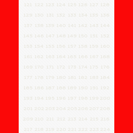
121
122
123
124
125
126
127
128
129
130
131
132
133
134
135
136
137
138
139
140
141
142
143
144
145
146
147
148
149
150
151
152
153
154
155
156
157
158
159
160
161
162
163
164
165
166
167
168
169
170
171
172
173
174
175
176
177
178
179
180
181
182
183
184
185
186
187
188
189
190
191
192
193
194
195
196
197
198
199
200
201
202
203
204
205
206
207
208
209
210
211
212
213
214
215
216
217
218
219
220
221
222
223
224