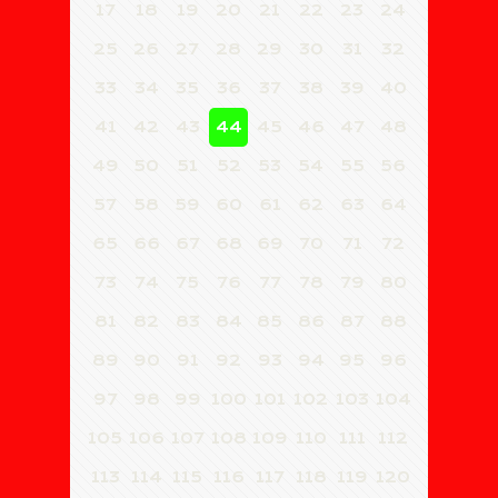
17
18
19
20
21
22
23
24
25
26
27
28
29
30
31
32
33
34
35
36
37
38
39
40
41
42
43
44
45
46
47
48
49
50
51
52
53
54
55
56
57
58
59
60
61
62
63
64
65
66
67
68
69
70
71
72
73
74
75
76
77
78
79
80
81
82
83
84
85
86
87
88
89
90
91
92
93
94
95
96
97
98
99
100
101
102
103
104
105
106
107
108
109
110
111
112
113
114
115
116
117
118
119
120