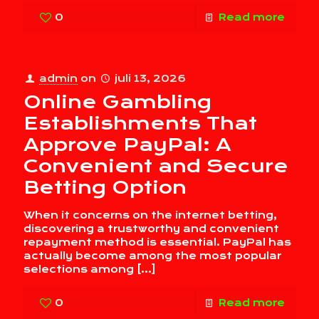
0
Read more
admin
on
juli 13, 2026
Online Gambling
Establishments That
Approve PayPal: A
Convenient and Secure
Betting Option
When it concerns on the internet betting,
discovering a trustworthy and convenient
repayment method is essential. PayPal has
actually become among the most popular
selections among
[…]
0
Read more