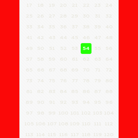
17
18
19
20
21
22
23
24
25
26
27
28
29
30
31
32
33
34
35
36
37
38
39
40
41
42
43
44
45
46
47
48
49
50
51
52
53
54
55
56
57
58
59
60
61
62
63
64
65
66
67
68
69
70
71
72
73
74
75
76
77
78
79
80
81
82
83
84
85
86
87
88
89
90
91
92
93
94
95
96
97
98
99
100
101
102
103
104
105
106
107
108
109
110
111
112
113
114
115
116
117
118
119
120