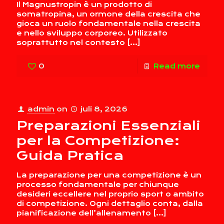
Il Magnustropin è un prodotto di
somatropina, un ormone della crescita che
gioca un ruolo fondamentale nella crescita
e nello sviluppo corporeo. Utilizzato
soprattutto nel contesto
[…]
0
Read more
admin
on
juli 8, 2026
Preparazioni Essenziali
per la Competizione:
Guida Pratica
La preparazione per una competizione è un
processo fondamentale per chiunque
desideri eccellere nel proprio sport o ambito
di competizione. Ogni dettaglio conta, dalla
pianificazione dell’allenamento
[…]