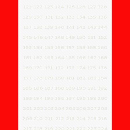
121
122
123
124
125
126
127
128
129
130
131
132
133
134
135
136
137
138
139
140
141
142
143
144
145
146
147
148
149
150
151
152
153
154
155
156
157
158
159
160
161
162
163
164
165
166
167
168
169
170
171
172
173
174
175
176
177
178
179
180
181
182
183
184
185
186
187
188
189
190
191
192
193
194
195
196
197
198
199
200
201
202
203
204
205
206
207
208
209
210
211
212
213
214
215
216
217
218
219
220
221
222
223
224