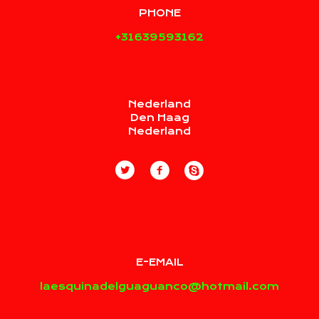
PHONE
+31639593162
Nederland
Den Haag
Nederland
E-EMAIL
laesquinadelguaguanco@hotmail.com