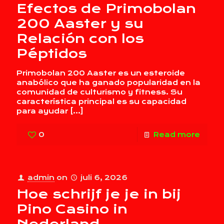
Efectos de Primobolan
200 Aaster y su
Relación con los
Péptidos
Primobolan 200 Aaster es un esteroide
anabólico que ha ganado popularidad en la
comunidad de culturismo y fitness. Su
característica principal es su capacidad
para ayudar
[…]
0
Read more
admin
on
juli 6, 2026
Hoe schrijf je je in bij
Pino Casino in