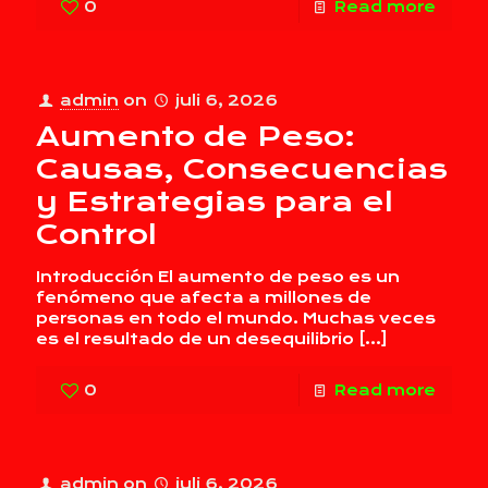
0
Read more
admin
on
juli 6, 2026
Aumento de Peso:
Causas, Consecuencias
y Estrategias para el
Control
Introducción El aumento de peso es un
fenómeno que afecta a millones de
personas en todo el mundo. Muchas veces
es el resultado de un desequilibrio
[…]
0
Read more
admin
on
juli 6, 2026