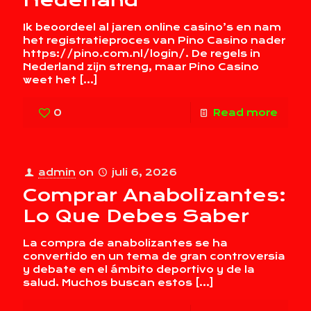
Nederland
Ik beoordeel al jaren online casino’s en nam
het registratieproces van Pino Casino nader
https://pino.com.nl/login/. De regels in
Nederland zijn streng, maar Pino Casino
weet het
[…]
0
Read more
admin
on
juli 6, 2026
Comprar Anabolizantes:
Lo Que Debes Saber
La compra de anabolizantes se ha
convertido en un tema de gran controversia
y debate en el ámbito deportivo y de la
salud. Muchos buscan estos
[…]