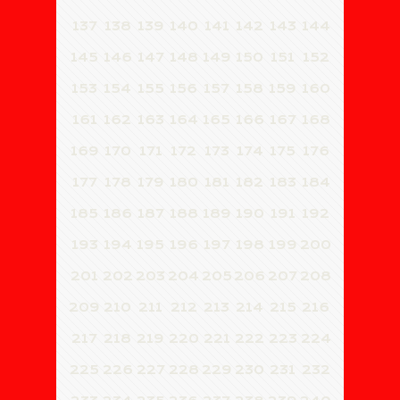
137
138
139
140
141
142
143
144
145
146
147
148
149
150
151
152
153
154
155
156
157
158
159
160
161
162
163
164
165
166
167
168
169
170
171
172
173
174
175
176
177
178
179
180
181
182
183
184
185
186
187
188
189
190
191
192
193
194
195
196
197
198
199
200
201
202
203
204
205
206
207
208
209
210
211
212
213
214
215
216
217
218
219
220
221
222
223
224
225
226
227
228
229
230
231
232