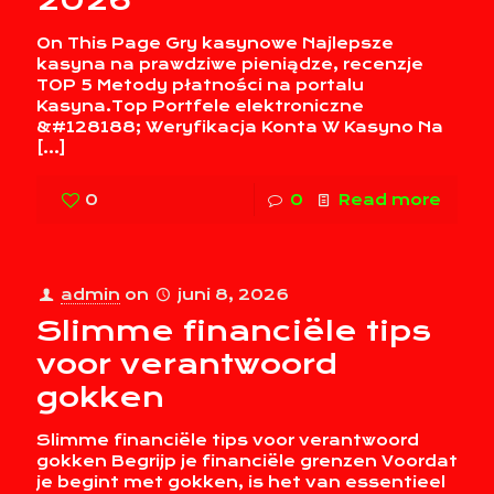
2026
On This Page Gry kasynowe Najlepsze
kasyna na prawdziwe pieniądze, recenzje
TOP 5 Metody płatności na portalu
Kasyna.Top Portfele elektroniczne
&#128188; Weryfikacja Konta W Kasyno Na
[…]
0
0
Read more
admin
on
juni 8, 2026
Slimme financiële tips
voor verantwoord
gokken
Slimme financiële tips voor verantwoord
gokken Begrijp je financiële grenzen Voordat
je begint met gokken, is het van essentieel