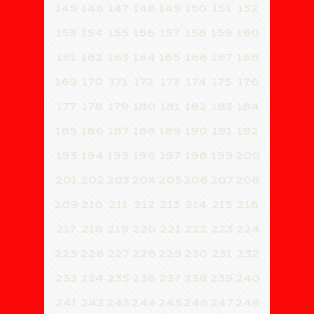
145
146
147
148
149
150
151
152
153
154
155
156
157
158
159
160
161
162
163
164
165
166
167
168
169
170
171
172
173
174
175
176
177
178
179
180
181
182
183
184
185
186
187
188
189
190
191
192
193
194
195
196
197
198
199
200
201
202
203
204
205
206
207
208
209
210
211
212
213
214
215
216
217
218
219
220
221
222
223
224
225
226
227
228
229
230
231
232
233
234
235
236
237
238
239
240
241
242
243
244
245
246
247
248