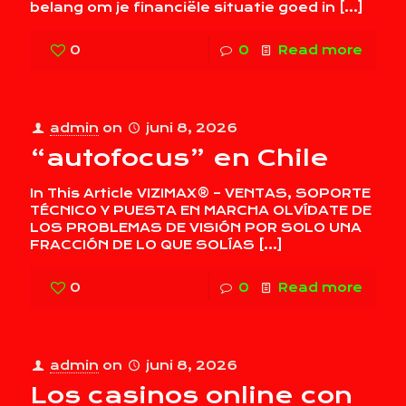
belang om je financiële situatie goed in
[…]
0
0
Read more
admin
on
juni 8, 2026
“autofocus” en Chile
In This Article VIZIMAX® – VENTAS, SOPORTE
TÉCNICO Y PUESTA EN MARCHA OLVÍDATE DE
LOS PROBLEMAS DE VISIÓN POR SOLO UNA
FRACCIÓN DE LO QUE SOLÍAS
[…]
0
0
Read more
admin
on
juni 8, 2026
Los casinos online con