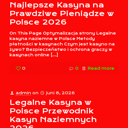
Najlepsze Kasyna na
Prawdziwe Pieniądze w
Polsce 2026
On This Page Optymalizacja strony Legalne
kasyna naziemne w Polsce Metody
płatności w kasynach Czym jest kasyno na
żywo? Bezpieczeństwo i ochrona graczy w
kasynach online
[…]
0
0
Read more
admin
on
juni 8, 2026
Legalne Kasyna w
Polsce Przewodnik
Kasyn Naziemnych