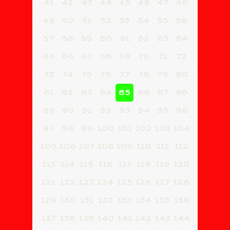
41
42
43
44
45
46
47
48
49
50
51
52
53
54
55
56
57
58
59
60
61
62
63
64
65
66
67
68
69
70
71
72
73
74
75
76
77
78
79
80
81
82
83
84
85
86
87
88
89
90
91
92
93
94
95
96
97
98
99
100
101
102
103
104
105
106
107
108
109
110
111
112
113
114
115
116
117
118
119
120
121
122
123
124
125
126
127
128
129
130
131
132
133
134
135
136
137
138
139
140
141
142
143
144