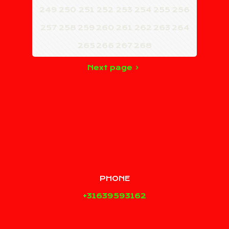
249
250
251
252
253
254
255
256
257
258
259
260
261
262
263
264
265
266
267
268
Next page
PHONE
+31639593162