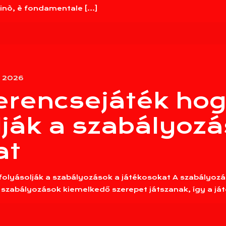
asinò, è fondamentale
[…]
3, 2026
zerencsejáték ho
lják a szabályozá
at
folyásolják a szabályozások a játékosokat A szabályoz
a szabályozások kiemelkedő szerepet játszanak, így a j