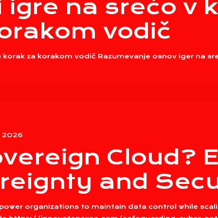
i igre na srečo v 
korakom vodič
ju korak za korakom vodič Razumevanje osnov iger na sreč
3, 2026
overeign Cloud? 
reignty and Secu
ower organizations to maintain data control while scal