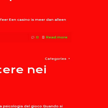
feer Een casino is meer dan alleen
0
Read more
Categories
cere nei
la psicologia del gioco Quando si