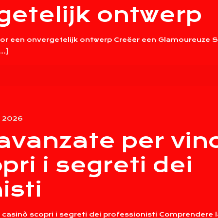
getelijk ontwerp
oor een onvergetelijk ontwerp Creëer een Glamoureuze S
…]
3, 2026
avanzate per vin
ri i segreti dei
isti
 casinò scopri i segreti dei professionisti Comprendere 