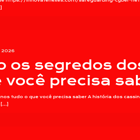
de https://innovatenexes.com/safeguarding-cyber-netw
]
3, 2026
o os segredos do
 você precisa sa
nos tudo o que você precisa saber A história dos cassi
[…]