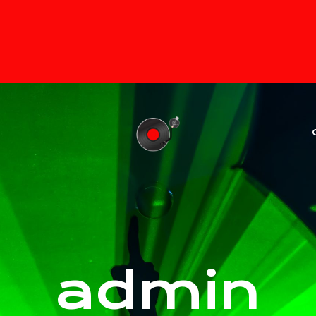
admin