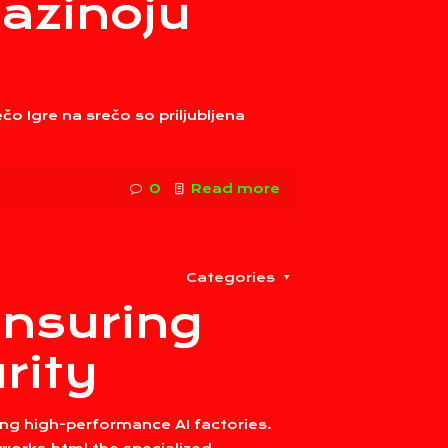
kazinoju
o Igre na srečo so priljubljena
0
Read more
Categories
Ensuring
rity
ing high-performance AI factories.