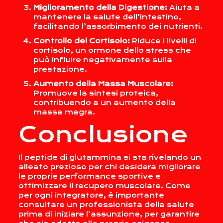
Miglioramento della Digestione:
Aiuta a
mantenere la salute dell’intestino,
facilitando l’assorbimento dei nutrienti.
Controllo del Cortisolo:
Riduce i livelli di
cortisolo, un ormone dello stress che
può influire negativamente sulla
prestazione.
Aumento della Massa Muscolare:
Promuove la sintesi proteica,
contribuendo a un aumento della
massa magra.
Conclusione
Il peptide di glutammina si sta rivelando un
alleato prezioso per chi desidera migliorare
le proprie performance sportive e
ottimizzare il recupero muscolare. Come
per ogni integratore, è importante
consultare un professionista della salute
prima di iniziare l’assunzione, per garantire