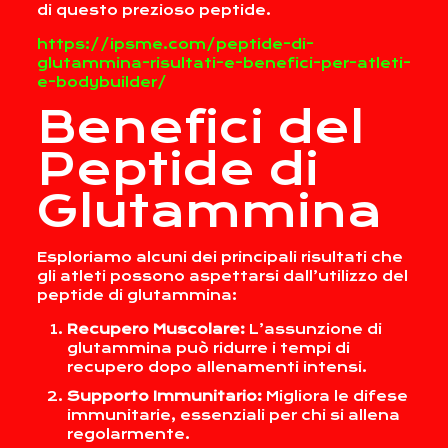
di questo prezioso peptide.
https://ipsme.com/peptide-di-
glutammina-risultati-e-benefici-per-atleti-
e-bodybuilder/
Benefici del
Peptide di
Glutammina
Esploriamo alcuni dei principali risultati che
gli atleti possono aspettarsi dall’utilizzo del
peptide di glutammina:
Recupero Muscolare:
L’assunzione di
glutammina può ridurre i tempi di
recupero dopo allenamenti intensi.
Supporto Immunitario:
Migliora le difese
immunitarie, essenziali per chi si allena
regolarmente.