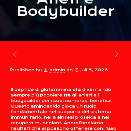
Bodybuilder
Published by
admin
on
juli 8, 2026
Il peptide di glutammina sta diventando
sempre più popolare tra gli atleti e i
bodybuilder per i suoi numerosi benefici.
Questo aminoacido gioca un ruolo
fondamentale nel supporto del sistema
immunitario, nella sintesi proteica e nel
recupero muscolare. Approfondiamo i
risultati che si possono ottenere con l’uso