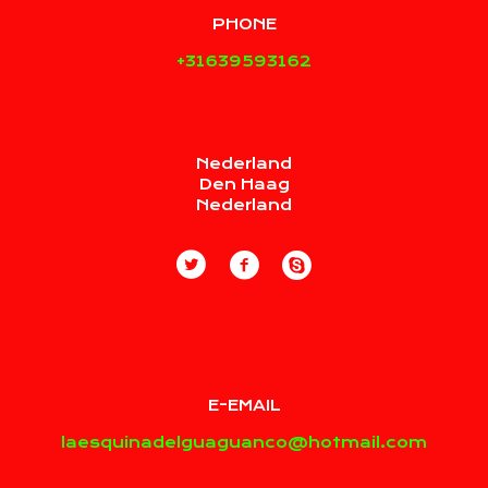
PHONE
+31639593162
Nederland
Den Haag
Nederland
E-EMAIL
laesquinadelguaguanco@hotmail.com