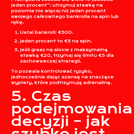
jeden procent”: utrzymuj stawkę na
poziomie nie więcej niż jeden procent
swojego całkowitego bankrolla na spin lub
rękę.
Ustal bankroll: €500.
Jeden procent to €5 na spin.
Jeśli grasz na slocie z maksymalną
stawką €20, trzymaj się limitu €5 dla
zachowawczej strategii.
To pozwala kontrolować ryzyko,
jednocześnie dając szansę na znaczące
wypłaty, które podtrzymują adrenalinę.
5. Czas
podejmowania
decyzji – jak
szybko jest