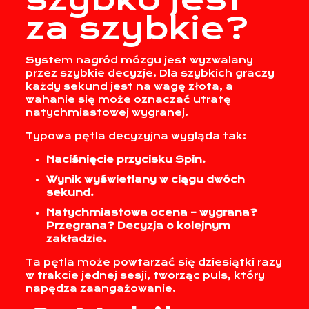
za szybkie?
System nagród mózgu jest wyzwalany
przez szybkie decyzje. Dla szybkich graczy
każdy sekund jest na wagę złota, a
wahanie się może oznaczać utratę
natychmiastowej wygranej.
Typowa pętla decyzyjna wygląda tak:
Naciśnięcie przycisku Spin.
Wynik wyświetlany w ciągu dwóch
sekund.
Natychmiastowa ocena – wygrana?
Przegrana? Decyzja o kolejnym
zakładzie.
Ta pętla może powtarzać się dziesiątki razy
w trakcie jednej sesji, tworząc puls, który
napędza zaangażowanie.