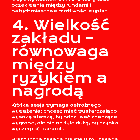
oczekiwania między rundami i
natychmiastowe możliwości wypłat.
4. Wielkość
zakładu –
równowaga
między
ryzykiem a
nagrodą
Krótka sesja wymaga ostrożnego
wyważenia: chcesz mieć wystarczająco
wysoką stawkę, by odczuwać znaczące
wygrane, ale nie na tyle dużą, by szybko
wyczerpać bankroll.
Praktyczna zasada dla wielu to „zasada