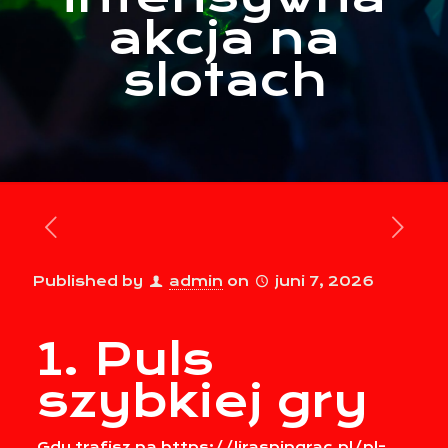
akcja na
slotach
Published by
admin
on
juni 7, 2026
1. Puls
szybkiej gry
Gdy trafisz na https://liraspingrac.pl/pl-