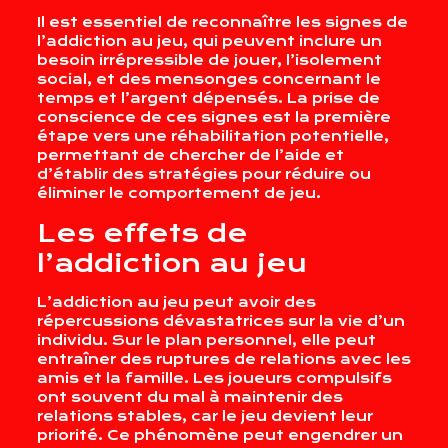
Il est essentiel de reconnaître les signes de
l’addiction au jeu, qui peuvent inclure un
besoin irrépressible de jouer, l’isolement
social, et des mensonges concernant le
temps et l’argent dépensés. La prise de
conscience de ces signes est la première
étape vers une réhabilitation potentielle,
permettant de chercher de l’aide et
d’établir des stratégies pour réduire ou
éliminer le comportement de jeu.
Les effets de
l’addiction au jeu
L’addiction au jeu peut avoir des
répercussions dévastatrices sur la vie d’un
individu. Sur le plan personnel, elle peut
entraîner des ruptures de relations avec les
amis et la famille. Les joueurs compulsifs
ont souvent du mal à maintenir des
relations stables, car le jeu devient leur
priorité. Ce phénomène peut engendrer un