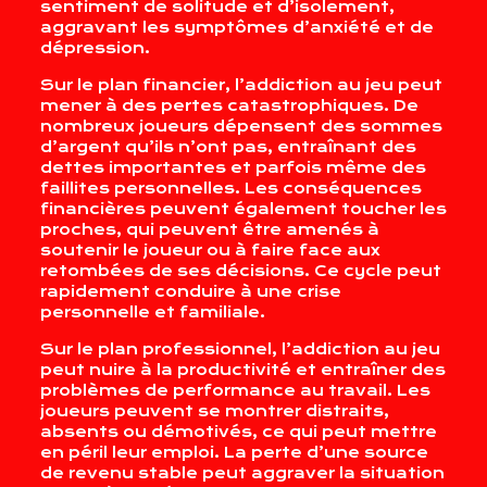
sentiment de solitude et d’isolement,
aggravant les symptômes d’anxiété et de
dépression.
Sur le plan financier, l’addiction au jeu peut
mener à des pertes catastrophiques. De
nombreux joueurs dépensent des sommes
d’argent qu’ils n’ont pas, entraînant des
dettes importantes et parfois même des
faillites personnelles. Les conséquences
financières peuvent également toucher les
proches, qui peuvent être amenés à
soutenir le joueur ou à faire face aux
retombées de ses décisions. Ce cycle peut
rapidement conduire à une crise
personnelle et familiale.
Sur le plan professionnel, l’addiction au jeu
peut nuire à la productivité et entraîner des
problèmes de performance au travail. Les
joueurs peuvent se montrer distraits,
absents ou démotivés, ce qui peut mettre
en péril leur emploi. La perte d’une source
de revenu stable peut aggraver la situation