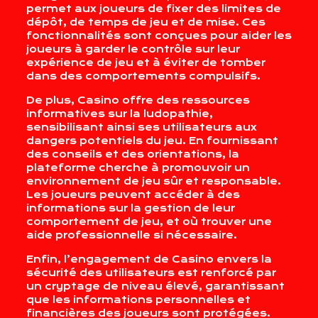
permet aux joueurs de fixer des limites de
dépôt, de temps de jeu et de mise. Ces
fonctionnalités sont conçues pour aider les
joueurs à garder le contrôle sur leur
expérience de jeu et à éviter de tomber
dans des comportements compulsifs.
De plus, Casino offre des ressources
informatives sur la ludopathie,
sensibilisant ainsi ses utilisateurs aux
dangers potentiels du jeu. En fournissant
des conseils et des orientations, la
plateforme cherche à promouvoir un
environnement de jeu sûr et responsable.
Les joueurs peuvent accéder à des
informations sur la gestion de leur
comportement de jeu, et où trouver une
aide professionnelle si nécessaire.
Enfin, l’engagement de Casino envers la
sécurité des utilisateurs est renforcé par
un cryptage de niveau élevé, garantissant
que les informations personnelles et
financières des joueurs sont protégées.