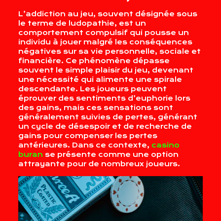
L’addiction au jeu, souvent désignée sous
le terme de ludopathie, est un
comportement compulsif qui pousse un
individu à jouer malgré les conséquences
négatives sur sa vie personnelle, sociale et
financière. Ce phénomène dépasse
souvent le simple plaisir du jeu, devenant
une nécessité qui alimente une spirale
descendante. Les joueurs peuvent
éprouver des sentiments d’euphorie lors
des gains, mais ces sensations sont
généralement suivies de pertes, générant
un cycle de désespoir et de recherche de
gains pour compenser les pertes
antérieures. Dans ce contexte,
casino
buran
se présente comme une option
attrayante pour de nombreux joueurs.