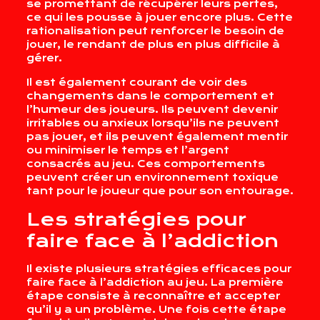
se promettant de récupérer leurs pertes,
ce qui les pousse à jouer encore plus. Cette
rationalisation peut renforcer le besoin de
jouer, le rendant de plus en plus difficile à
gérer.
Il est également courant de voir des
changements dans le comportement et
l’humeur des joueurs. Ils peuvent devenir
irritables ou anxieux lorsqu’ils ne peuvent
pas jouer, et ils peuvent également mentir
ou minimiser le temps et l’argent
consacrés au jeu. Ces comportements
peuvent créer un environnement toxique
tant pour le joueur que pour son entourage.
Les stratégies pour
faire face à l’addiction
Il existe plusieurs stratégies efficaces pour
faire face à l’addiction au jeu. La première
étape consiste à reconnaître et accepter
qu’il y a un problème. Une fois cette étape