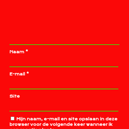
Naam
*
E-mail
*
Site
Mijn naam, e-mail en site opslaan in deze
browser voor de volgende keer wanneer ik