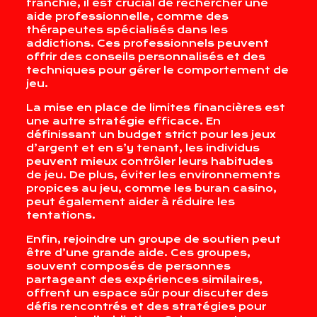
franchie, il est crucial de rechercher une
aide professionnelle, comme des
thérapeutes spécialisés dans les
addictions. Ces professionnels peuvent
offrir des conseils personnalisés et des
techniques pour gérer le comportement de
jeu.
La mise en place de limites financières est
une autre stratégie efficace. En
définissant un budget strict pour les jeux
d’argent et en s’y tenant, les individus
peuvent mieux contrôler leurs habitudes
de jeu. De plus, éviter les environnements
propices au jeu, comme les buran casino,
peut également aider à réduire les
tentations.
Enfin, rejoindre un groupe de soutien peut
être d’une grande aide. Ces groupes,
souvent composés de personnes
partageant des expériences similaires,
offrent un espace sûr pour discuter des
défis rencontrés et des stratégies pour