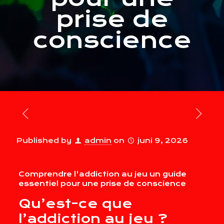
prise de
conscience
Published by
admin
on
juni 9, 2026
Comprendre l'addiction au jeu un guide
essentiel pour une prise de conscience
Qu’est-ce que
l’addiction au jeu ?