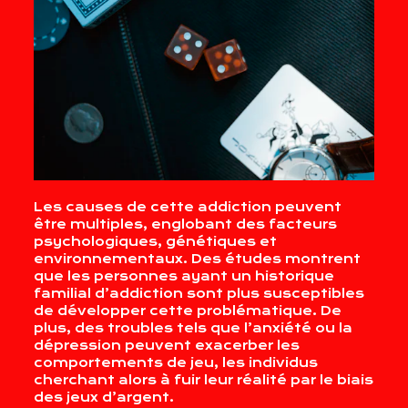
Les causes de cette addiction peuvent
être multiples, englobant des facteurs
psychologiques, génétiques et
environnementaux. Des études montrent
que les personnes ayant un historique
familial d’addiction sont plus susceptibles
de développer cette problématique. De
plus, des troubles tels que l’anxiété ou la
dépression peuvent exacerber les
comportements de jeu, les individus
cherchant alors à fuir leur réalité par le biais
des jeux d’argent.