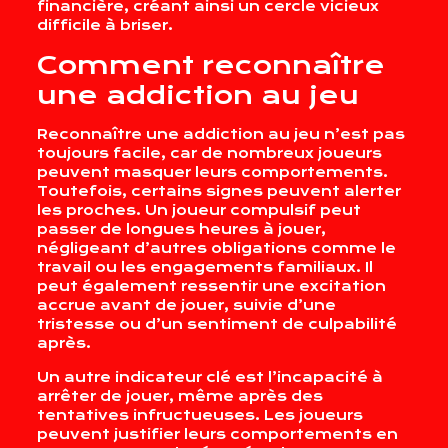
financière, créant ainsi un cercle vicieux
difficile à briser.
Comment reconnaître
une addiction au jeu
Reconnaître une addiction au jeu n’est pas
toujours facile, car de nombreux joueurs
peuvent masquer leurs comportements.
Toutefois, certains signes peuvent alerter
les proches. Un joueur compulsif peut
passer de longues heures à jouer,
négligeant d’autres obligations comme le
travail ou les engagements familiaux. Il
peut également ressentir une excitation
accrue avant de jouer, suivie d’une
tristesse ou d’un sentiment de culpabilité
après.
Un autre indicateur clé est l’incapacité à
arrêter de jouer, même après des
tentatives infructueuses. Les joueurs
peuvent justifier leurs comportements en