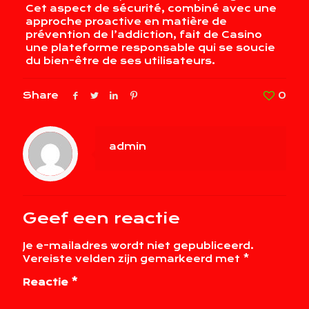
Cet aspect de sécurité, combiné avec une
approche proactive en matière de
prévention de l’addiction, fait de Casino
une plateforme responsable qui se soucie
du bien-être de ses utilisateurs.
Share
0
admin
Geef een reactie
Je e-mailadres wordt niet gepubliceerd.
Vereiste velden zijn gemarkeerd met
*
Reactie
*