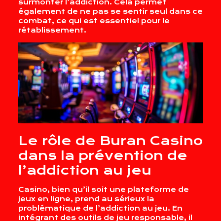
surmonter l’addiction. Cela permet
également de ne pas se sentir seul dans ce
combat, ce qui est essentiel pour le
rétablissement.
Le rôle de Buran Casino
dans la prévention de
l’addiction au jeu
Casino, bien qu’il soit une plateforme de
jeux en ligne, prend au sérieux la
problématique de l’addiction au jeu. En
intégrant des outils de jeu responsable, il